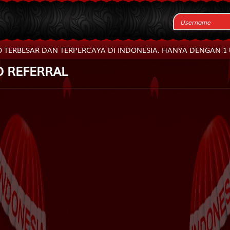
ERCAYA DI INDONESIA. HANYA DENGAN 1 USER ID SAJA SUDAH D
O REFERRAL