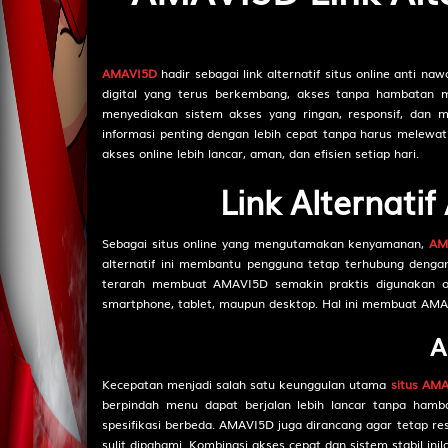
AMAVI5D
hadir sebagai link alternatif situs online anti 
digital yang terus berkembang, akses tanpa hambatan 
menyediakan sistem akses yang ringan, responsif, dan 
informasi penting dengan lebih cepat tanpa harus melewa
akses online lebih lancar, aman, dan efisien setiap hari.
Link Alternat
Sebagai situs online yang mengutamakan kenyamanan,
AM
alternatif ini membantu pengguna tetap terhubung dengan
terarah membuat AMAVI5D semakin praktis digunakan ol
smartphone, tablet, maupun desktop. Hal ini membuat AMA
A
Kecepatan menjadi salah satu keunggulan utama
situs AM
berpindah menu dapat berjalan lebih lancar tanpa ham
spesifikasi berbeda. AMAVI5D juga dirancang agar tetap re
sulit dipahami. Kombinasi akses cepat dan sistem stabil 